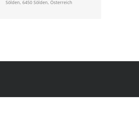
Sölden, 6450 Sölden, Österreich