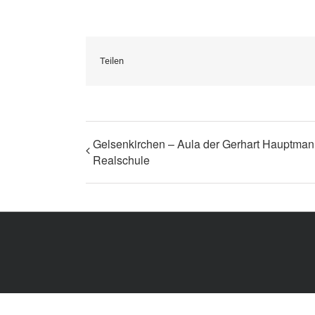
Teilen
Gelsenkirchen – Aula der Gerhart Hauptma
Realschule