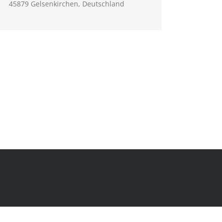
45879 Gelsenkirchen, Deutschland