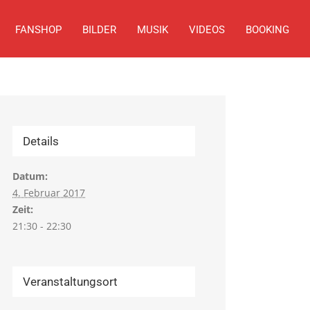
FANSHOP
BILDER
MUSIK
VIDEOS
BOOKING
Details
Datum:
4. Februar 2017
Zeit:
21:30 - 22:30
Veranstaltungsort