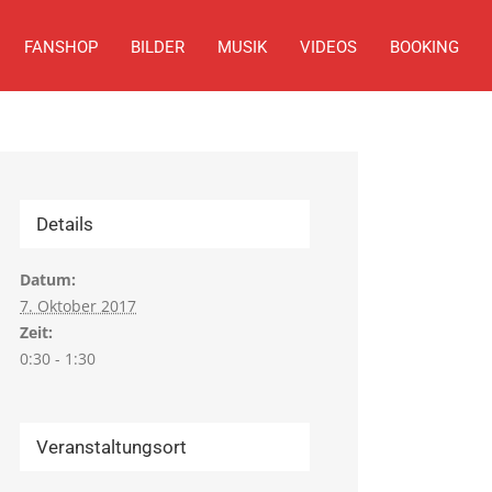
FANSHOP
BILDER
MUSIK
VIDEOS
BOOKING
Details
Datum:
7. Oktober 2017
Zeit:
0:30 - 1:30
Veranstaltungsort