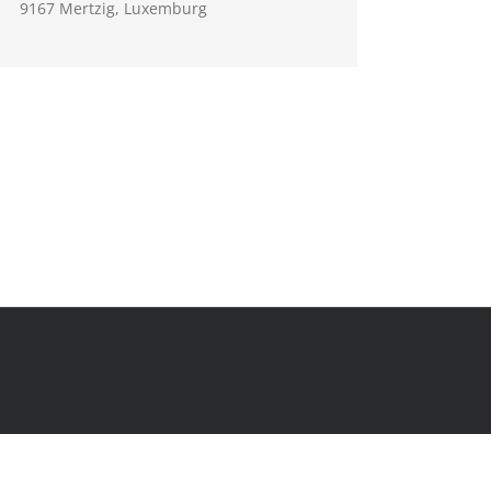
9167 Mertzig, Luxemburg