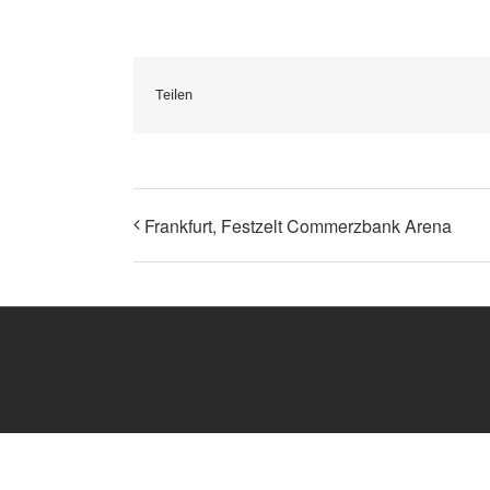
Teilen
Frankfurt, Festzelt Commerzbank Arena