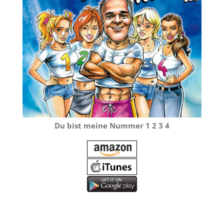
Du bist meine Nummer 1 2 3 4