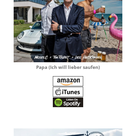
Papa (Ich will lieber saufen)