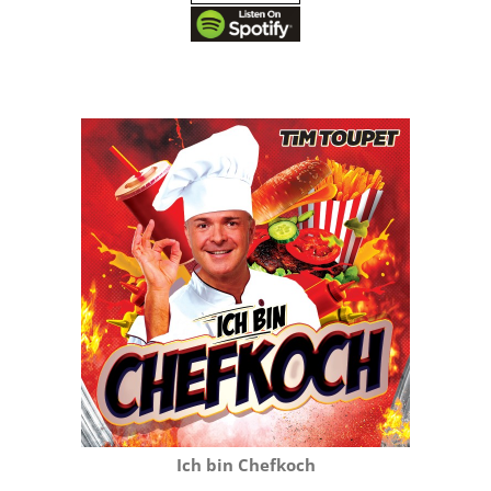
Ich bin Chefkoch