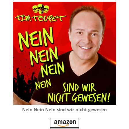
Nein Nein Nein sind wir nicht gewesen