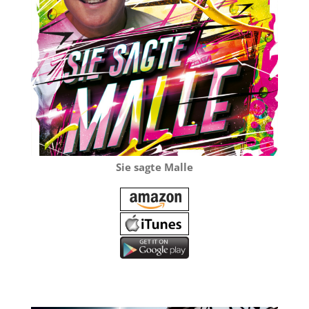
Sie sagte Malle