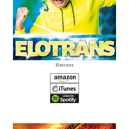
Elotrans