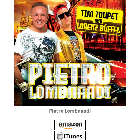
Pietro Lombaaadi