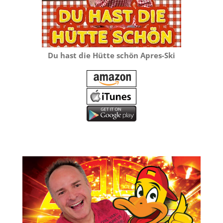
Du hast die Hütte schön Apres-Ski