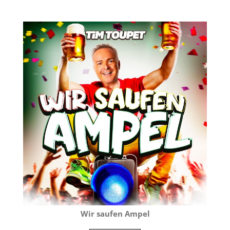
Wir saufen Ampel