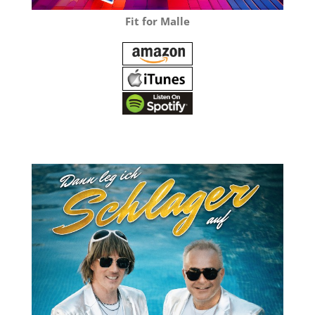
Fit for Malle