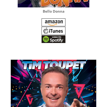
Bello Donna