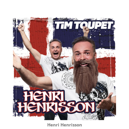
Henri Henrisson