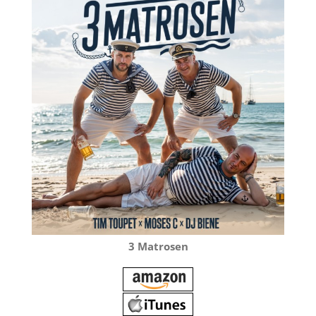
3 Matrosen