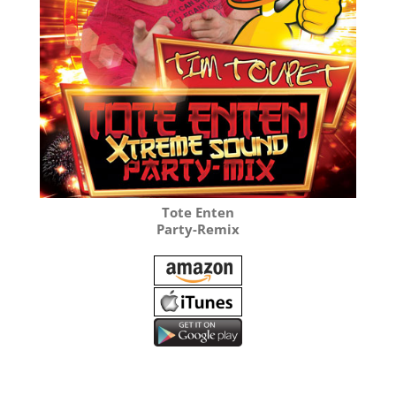
Tote Enten
Party-Remix