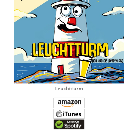
Leuchtturm