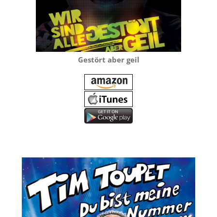
Gestört aber geil