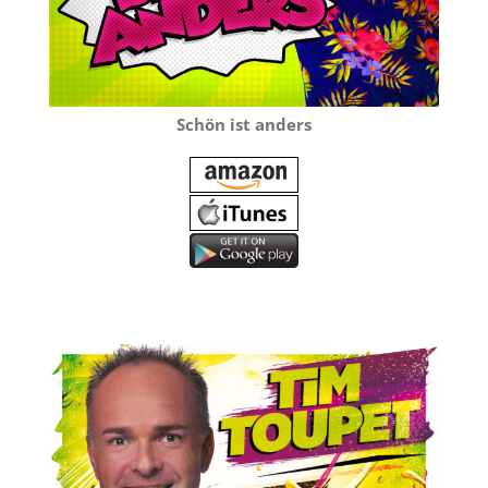
Schön ist anders