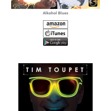
Alkohol Blues