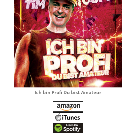
Ich bin Profi Du bist Amateur