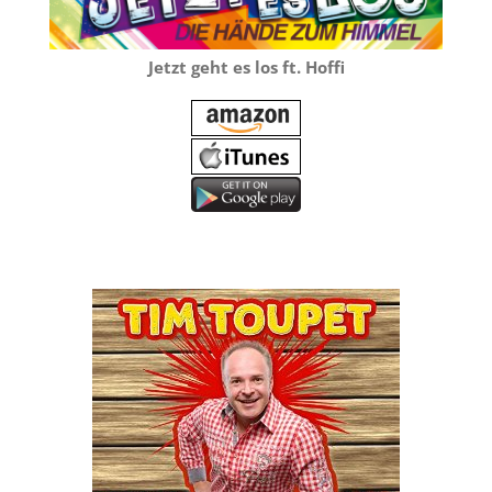
Jetzt geht es los ft. Hoffi