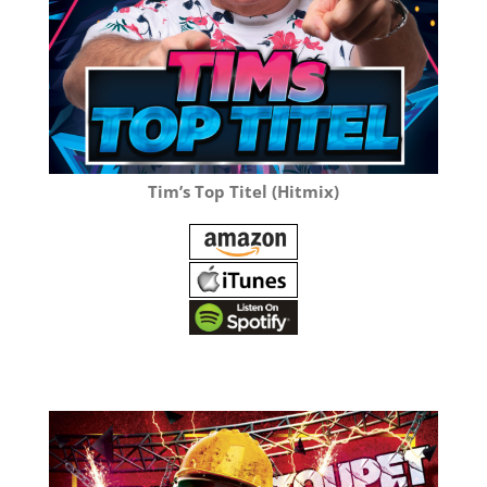
Tim’s Top Titel (Hitmix)