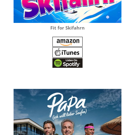
Fit for Skifahrn