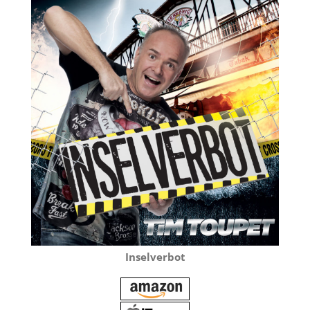
Inselverbot