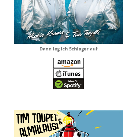
Dann leg ich Schlager auf