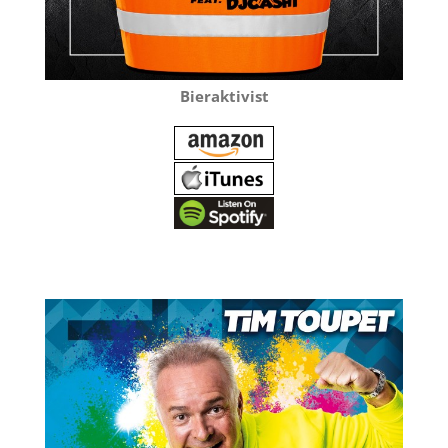
Bieraktivist